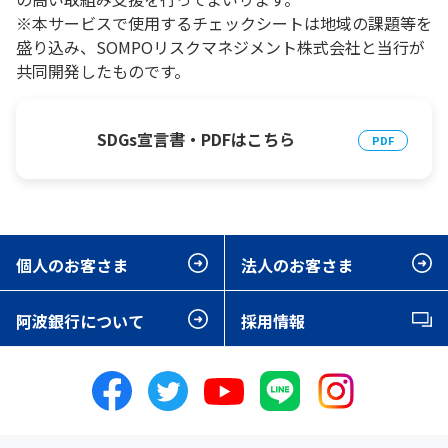
※本サービスで使用するチェックシートは地域の課題等を
盛り込み、SOMPOリスクマネジメント株式会社と当行が
共同開発したものです。
SDGs宣言書・PDFはこちら
個人のお客さま
法人のお客さま
阿波銀行について
採用情報