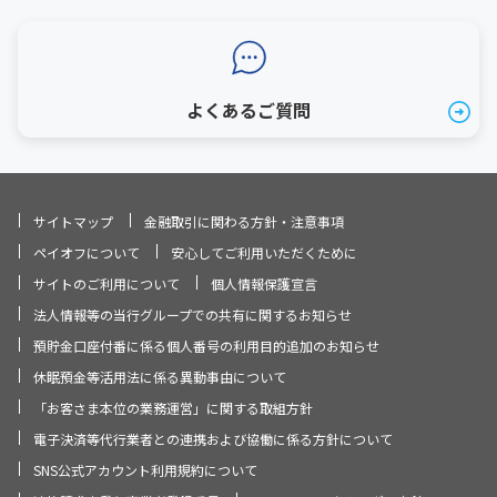
よくあるご質問
サイトマップ
金融取引に関わる方針・注意事項
ペイオフについて
安心してご利用いただくために
サイトのご利用について
個人情報保護宣言
法人情報等の当行グループでの共有に関するお知らせ
預貯金口座付番に係る個人番号の利用目的追加のお知らせ
休眠預金等活用法に係る異動事由について
「お客さま本位の業務運営」に関する取組方針
電子決済等代行業者との連携および協働に係る方針について
SNS公式アカウント利用規約について