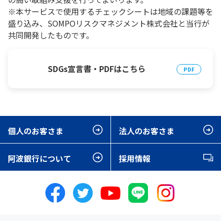
※本サービスで使用するチェックシートは地域の課題等を
盛り込み、SOMPOリスクマネジメント株式会社と当行が
共同開発したものです。
SDGs宣言書・PDFはこちら
個人のお客さま
法人のお客さま
阿波銀行について
採用情報