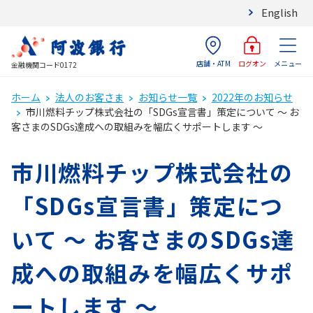
English
店舗・ATM
メニュー
ログオン
金融機関コード0172
ホーム
法人のお客さま
お知らせ一覧
2022年のお知らせ
市川燃料チップ株式会社の「SDGs宣言書」策定について ～ お
客さまのSDGs達成への取組みを幅広くサポートします ～
市川燃料チップ株式会社の
「SDGs宣言書」策定につ
いて ～ お客さまのSDGs達
成への取組みを幅広くサポ
ートします ～