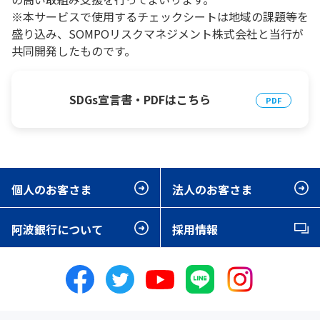
※本サービスで使用するチェックシートは地域の課題等を
盛り込み、SOMPOリスクマネジメント株式会社と当行が
共同開発したものです。
SDGs宣言書・PDFはこちら
個人のお客さま
法人のお客さま
阿波銀行について
採用情報