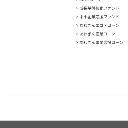
成長基盤強化ファンド
中小企業応援ファンド
あわぎんエコ・ローン
あわぎん産業ローン
あわぎん事業応援ローン