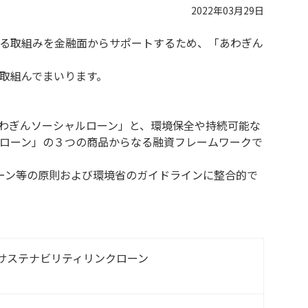
2022年03月29日
関する取組みを金融面からサポートするため、「あわぎん
取組んでまいります。
わぎんソーシャルローン」と、環境保全や持続可能な
ローン」の３つの商品からなる融資フレームワークで
ーン等の原則および環境省のガイドラインに整合的で
サステナビリティリンクローン