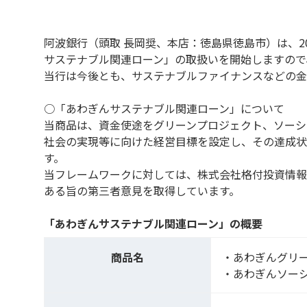
阿波銀行（頭取 長岡奨、本店：徳島県徳島市）は、2
サステナブル関連ローン」の取扱いを開始しますので
当行は今後とも、サステナブルファイナンスなどの金
○「あわぎんサステナブル関連ローン」について
当商品は、資金使途をグリーンプロジェクト、ソーシ
社会の実現等に向けた経営目標を設定し、その達成状
す。
当フレームワークに対しては、株式会社格付投資情報
ある旨の第三者意見を取得しています。
「あわぎんサステナブル関連ローン」の概要
商品名
・あわぎんグリ
・あわぎんソー