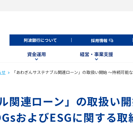
阿波銀行について
採用情報
資金運用
経営・事業支援
らせ
「あわぎんサステナブル関連ローン」の取扱い開始 ～持続可能な
ル関連ローン」の取扱い開
DGsおよびESGに関する