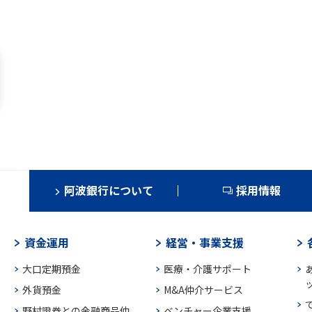
阿波銀行について
採用情報
資金運用
経営・事業支援
大口定期預金
医療・介護サポート
外貨預金
M&A仲介サービス
野村證券との金融商品仲
ベンチャー企業支援