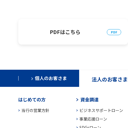
PDFはこちら
個人のお客さま
法人のお客さま
はじめての方
資金調達
当行の営業方針
ビジネスサポートローン
事業応援ローン
SDGsローン