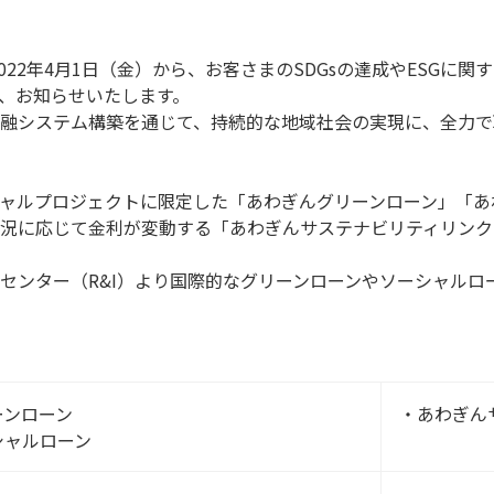
022年4月1日（金）から、お客さまのSDGsの達成やESGに
、お知らせいたします。
融システム構築を通じて、持続的な地域社会の実現に、全力で
ャルプロジェクトに限定した「あわぎんグリーンローン」「あ
況に応じて金利が変動する「あわぎんサステナビリティリンク
センター（R&I）より国際的なグリーンローンやソーシャルロ
ーンローン
・あわぎん
シャルローン