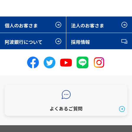
個人のお客さま
法人のお客さま
阿波銀行について
採用情報
よくあるご質問