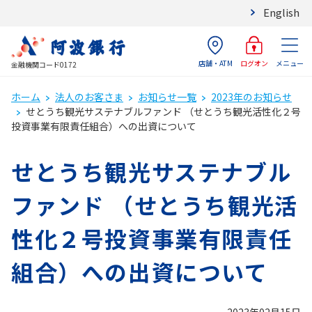
English
店舗・ATM
メニュー
ログオン
金融機関コード0172
ホーム
法人のお客さま
お知らせ一覧
2023年のお知らせ
せとうち観光サステナブルファンド （せとうち観光活性化２号
投資事業有限責任組合）への出資について
せとうち観光サステナブル
ファンド （せとうち観光活
性化２号投資事業有限責任
組合）への出資について