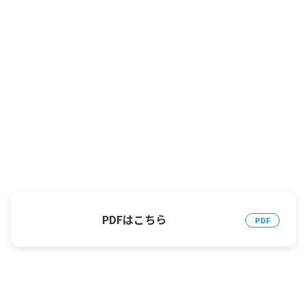
PDFはこちら