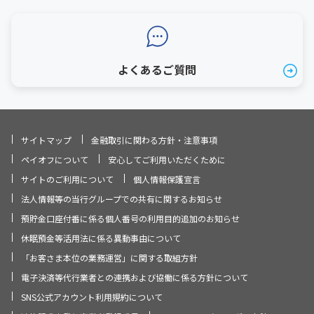
よくあるご質問
サイトマップ
金融取引に関わる方針・注意事項
ペイオフについて
安心してご利用いただくために
サイトのご利用について
個人情報保護宣言
法人情報等の当行グループでの共有に関するお知らせ
預貯金口座付番に係る個人番号の利用目的追加のお知らせ
休眠預金等活用法に係る異動事由について
「お客さま本位の業務運営」に関する取組方針
電子決済等代行業者との連携および協働に係る方針について
SNS公式アカウント利用規約について