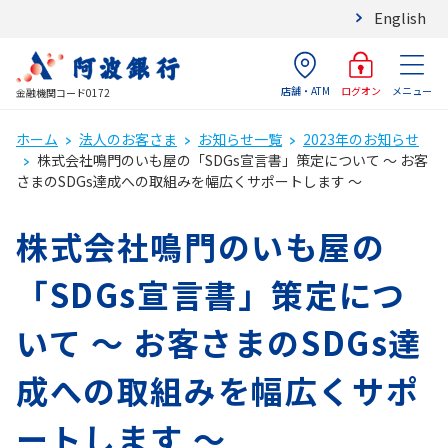
English
店舗・ATM
メニュー
ログオン
金融機関コード0172
ホーム
法人のお客さま
お知らせ一覧
2023年のお知らせ
株式会社鳴門のいも屋の「SDGs宣言書」策定について ～ お客
さまのSDGs達成への取組みを幅広くサポートします ～
株式会社鳴門のいも屋の
「SDGs宣言書」策定につ
いて ～ お客さまのSDGs達
成への取組みを幅広くサポ
ートします ～