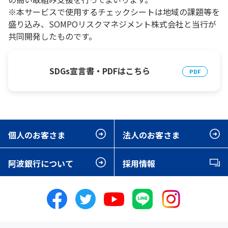
※本サービスで使用するチェックシートは地域の課題等を
盛り込み、SOMPOリスクマネジメント株式会社と当行が
共同開発したものです。
SDGs宣言書・PDFはこちら
個人のお客さま
法人のお客さま
阿波銀行について
採用情報