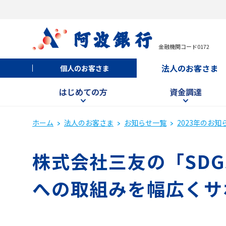
金融機関コード0172
法人のお客さま
個人のお客さま
はじめての方
資金調達
ホーム
法人のお客さま
お知らせ一覧
2023年のお知
株式会社三友の「SDG
への取組みを幅広くサ