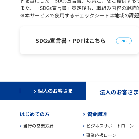
トを基にした「SDGs宣言書」の策定、をご提供する
また、「SDGs宣言書」策定後も、取組み内容の継続
※本サービスで使用するチェックシートは地域の課題
SDGs宣言書・PDFはこちら
個人のお客さま
法人のお客さま
はじめての方
資金調達
当行の営業方針
ビジネスサポートローン
事業応援ローン