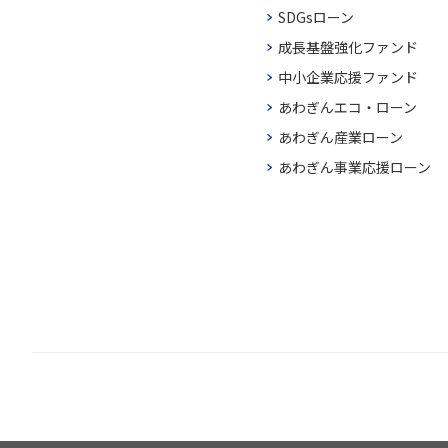
SDGsローン
成長基盤強化ファンド
中小企業応援ファンド
あわぎんエコ・ローン
あわぎん産業ローン
あわぎん事業応援ローン