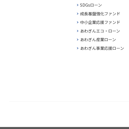
SDGsローン
成長基盤強化ファンド
中小企業応援ファンド
あわぎんエコ・ローン
あわぎん産業ローン
あわぎん事業応援ローン