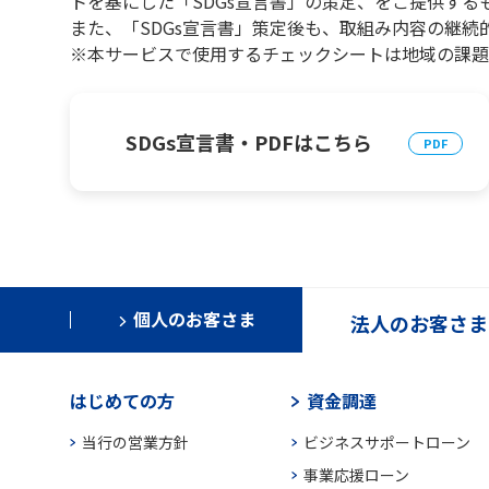
トを基にした「SDGs宣言書」の策定、をご提供する
また、「SDGs宣言書」策定後も、取組み内容の継続
※本サービスで使用するチェックシートは地域の課題
SDGs宣言書・PDFはこちら
個人のお客さま
法人のお客さま
はじめての方
資金調達
当行の営業方針
ビジネスサポートローン
事業応援ローン