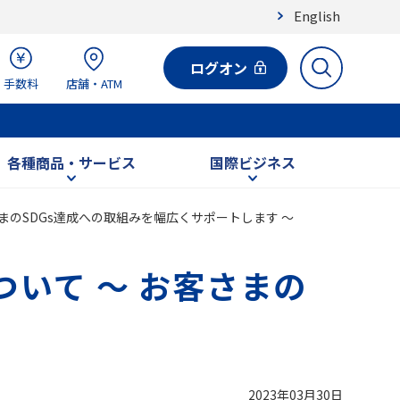
English
ログオン
手数料
店舗・ATM
各種商品・サービス
国際ビジネス
まのSDGs達成への取組みを幅広くサポートします ～
いて ～ お客さまの
2023年03月30日