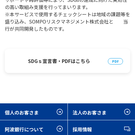
の高い取組み支援を行ってまいります。
※本サービスで使用するチェックシートは地域の課題等を
盛り込み、SOMPOリスクマネジメント株式会社と 当
行が共同開発したものです。
SDGｓ宣言書・PDFはこちら
個人のお客さま
法人のお客さま
阿波銀行について
採用情報