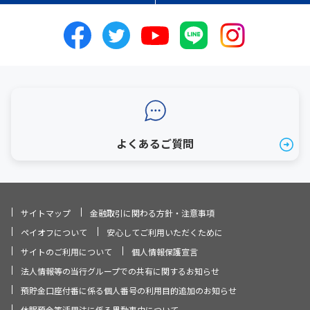
よくあるご質問
サイトマップ
金融取引に関わる方針・注意事項
ペイオフについて
安心してご利用いただくために
サイトのご利用について
個人情報保護宣言
法人情報等の当行グループでの共有に関するお知らせ
預貯金口座付番に係る個人番号の利用目的追加のお知らせ
休眠預金等活用法に係る異動事由について