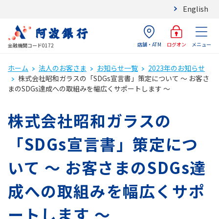
English
店舗・ATM
メニュー
ログオン
金融機関コード0172
ホーム
法人のお客さま
お知らせ一覧
2023年のお知らせ
株式会社昭和ガラスの「SDGs宣言書」策定について ～ お客さ
まのSDGs達成への取組みを幅広くサポートします ～
株式会社昭和ガラスの
「SDGs宣言書」策定につ
いて ～ お客さまのSDGs達
成への取組みを幅広くサポ
ートします ～