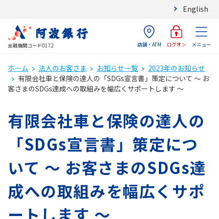
English
店舗・ATM
メニュー
ログオン
金融機関コード0172
ホーム
法人のお客さま
お知らせ一覧
2023年のお知らせ
有限会社車と保険の達人の「SDGs宣言書」策定について ～ お
客さまのSDGs達成への取組みを幅広くサポートします ～
有限会社車と保険の達人の
「SDGs宣言書」策定につ
いて ～ お客さまのSDGs達
成への取組みを幅広くサポ
ートします ～