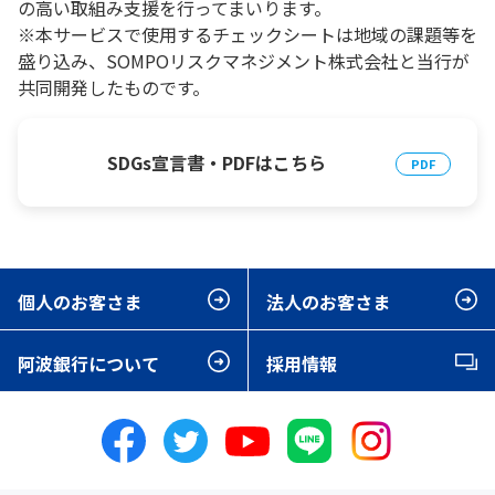
の高い取組み支援を行ってまいります。
※本サービスで使用するチェックシートは地域の課題等を
盛り込み、SOMPOリスクマネジメント株式会社と当行が
共同開発したものです。
SDGs宣言書・PDFはこちら
個人のお客さま
法人のお客さま
阿波銀行について
採用情報