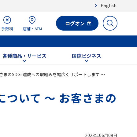
English
ログオン
手数料
店舗・ATM
各種商品・サービス
国際ビジネス
さまのSDGs達成への取組みを幅広くサポートします ～
について ～ お客さまの
2023年06月09日