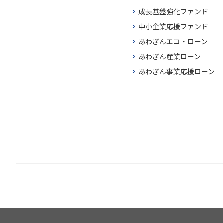
成長基盤強化ファンド
中小企業応援ファンド
あわぎんエコ・ローン
あわぎん産業ローン
あわぎん事業応援ローン