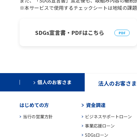
また、「SDGs宣言書」策定後も、取組み内容の継続
※本サービスで使用するチェックシートは地域の課題
SDGs宣言書・PDFはこちら
個人のお客さま
法人のお客さま
はじめての方
資金調達
当行の営業方針
ビジネスサポートローン
事業応援ローン
SDGsローン