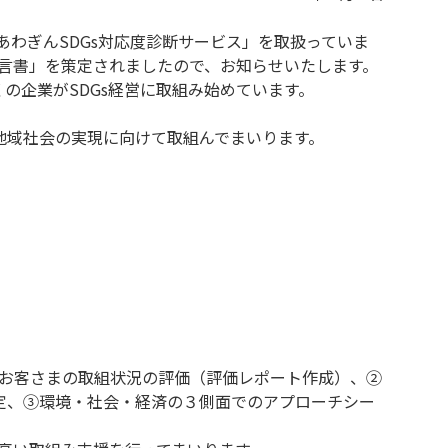
あわぎんSDGs対応度診断サービス」を取扱っていま
宣言書」を策定されましたので、お知らせいたします。
の企業がSDGs経営に取組み始めています。
地域社会の実現に向けて取組んでまいります。
るお客さまの取組状況の評価（評価レポート作成）、②
定、③環境・社会・経済の３側面でのアプローチシー