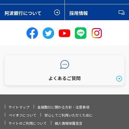
阿波銀行について
採用情報
よくあるご質問
サイトマップ
金融取引に関わる方針・注意事項
ペイオフについて
安心してご利用いただくために
サイトのご利用について
個人情報保護宣言