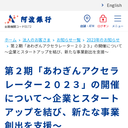
English
店舗・ATM
メニュー
ログオン
金融機関コード0172
ホーム
法人のお客さま
お知らせ一覧
2023年のお知らせ
第２期「あわぎんアクセラレーター２０２３」の開催について
～企業とスタートアップを結び、新たな事業創出を支援～
第２期「あわぎんアクセラ
レーター２０２３」の開催
について～企業とスタート
アップを結び、新たな事業
創出を支援～