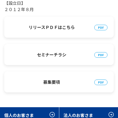
【設立日】
２０１２年８月
リリースＰＤＦはこちら
セミナーチラシ
募集要項
個人のお客さま
法人のお客さま