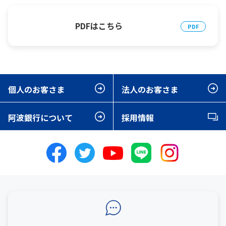
PDFはこちら
個人のお客さま
法人のお客さま
阿波銀行について
採用情報