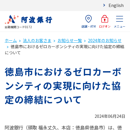
English
店舗・ATM
メニュー
ログオン
金融機関コード0172
ホーム
法人のお客さま
お知らせ一覧
2024年のお知らせ
徳島市におけるゼロカーボンシティの実現に向けた協定の締結
について
徳島市におけるゼロカーボ
ンシティの実現に向けた協
定の締結について
2024年06月24日
阿波銀行（頭取 福永丈久、本店：徳島県徳島市）は、徳