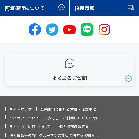
阿波銀行について
採用情報
よくあるご質問
サイトマップ
金融取引に関わる方針・注意事項
ペイオフについて
安心してご利用いただくために
サイトのご利用について
個人情報保護宣言
法人情報等の当行グループでの共有に関するお知らせ