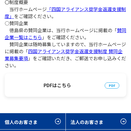
〇制度概要
当行ホームページ
「四国アライアンス奨学金返還支援制
度」
をご確認ください。
○賛同企業
徳島県の賛同企業は、当行ホームページに掲載の「
賛同
企業一覧はこちら
」をご確認ください。
賛同企業は随時募集していますので、当行ホームページ
に掲載の「
四国アライアンス奨学金返還支援制度 賛同企
業募集要項
」をご確認いただき、ご郵送でお申し込みくだ
さい。
PDFはこちら
個人のお客さま
法人のお客さま