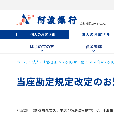
金融機関コード0172
法人のお客さま
個人のお客さま
はじめての方
資金調達
ホーム
法人のお客さま
お知らせ一覧
2026年のお知
当座勘定規定改定のお
阿波銀行（頭取 福永丈久、本店：徳島県徳島市）は、手形帳