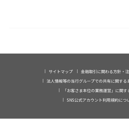
サイトマップ
金融取引に関わる方針・
法人情報等の当行グループでの共有に関する
「お客さま本位の業務運営」に関す
SNS公式アカウント利用規約につ