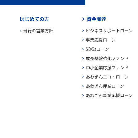
はじめての方
資金調達
当行の営業方針
ビジネスサポートローン
事業応援ローン
SDGsローン
成長基盤強化ファンド
中小企業応援ファンド
あわぎんエコ・ローン
あわぎん産業ローン
あわぎん事業応援ローン