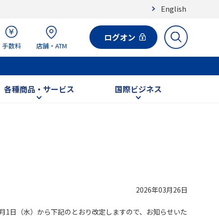
English
ログオン
手数料
店舗・ATM
各種商品・サービス
国際ビジネス
2026年03月26日
4月1日（水）から下記のとおり改定しますので、お知らせいた