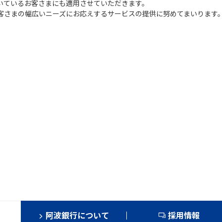
いているお客さまにも適用させていただきます。
客さまの幅広いニーズにお応えするサービスの提供に努めてまいります
阿波銀行について
採用情報