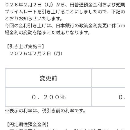
０２６年２月２日（月）から、円普通預金金利および短期
プライムレートを引き上げることにしましたので、下記の
とおりお知らせいたします。
今回の金利引き上げは、日本銀行の政策金利変更に伴う市
場金利の変動を踏まえた対応となります。
【引き上げ実施日】
２０２６年２月２日（月）
変更前
０．２００％
０．
※表示の利率は、税引き前の利率です。
【円定期性預金金利】