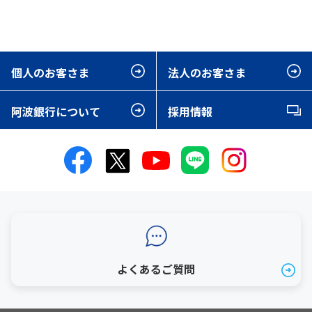
個人のお客さま
法人のお客さま
阿波銀行について
採用情報
よくあるご質問