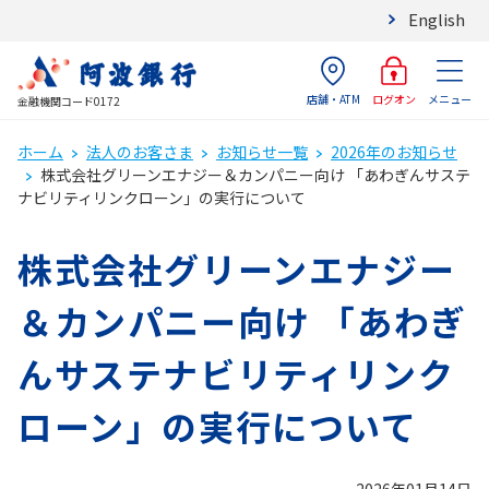
English
店舗・ATM
メニュー
ログオン
金融機関コード0172
ホーム
法人のお客さま
お知らせ一覧
2026年のお知らせ
株式会社グリーンエナジー＆カンパニー向け 「あわぎんサステ
ナビリティリンクローン」の実行について
株式会社グリーンエナジー
＆カンパニー向け 「あわぎ
んサステナビリティリンク
ローン」の実行について