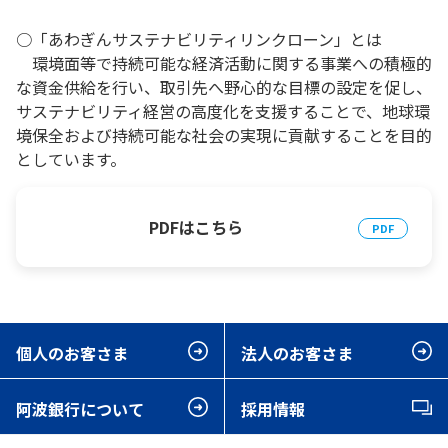
○「あわぎんサステナビリティリンクローン」とは
環境面等で持続可能な経済活動に関する事業への積極的
な資金供給を行い、取引先へ野心的な目標の設定を促し、
サステナビリティ経営の高度化を支援することで、地球環
境保全および持続可能な社会の実現に貢献することを目的
としています。
PDFはこちら
個人のお客さま
法人のお客さま
阿波銀行について
採用情報