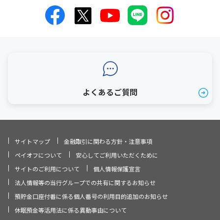
よくあるご質問
サイトマップ
金融取引に関わる方針・注意事項
ペイオフについて
安心してご利用いただくために
サイトのご利用について
個人情報保護宣言
法人情報等の当行グループでの共有に関するお知らせ
預貯金口座付番に係る個人番号の利用目的追加のお知らせ
休眠預金等活用法に係る異動事由について