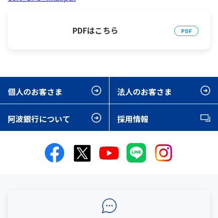
PDFはこちら
個人のお客さま
法人のお客さま
阿波銀行について
採用情報