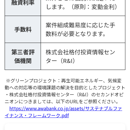
融資利率
します。（原則：変動金利）
案件組成難易度に応じた手
手数料
数料が必要となります。
第三者評
株式会社格付投資情報セン
価機関
ター（R&I）
※グリーンプロジェクト：再生可能エネルギー、気候変
動への対応等の環境課題の解決を目的としたプロジェクト
・株式会社格付投資情報センター（R&I）のセカンドオピ
ニオンにつきましては、以下のURLをご参照ください。
https://www.awabank.co.jp/assets/サステナブルファ
イナンス・フレームワーク.pdf