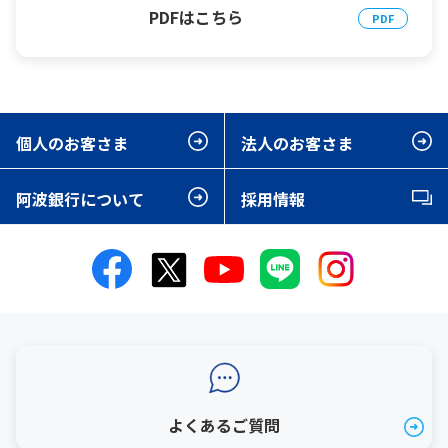
PDFはこちら
個人のお客さま
法人のお客さま
阿波銀行について
採用情報
よくあるご質問