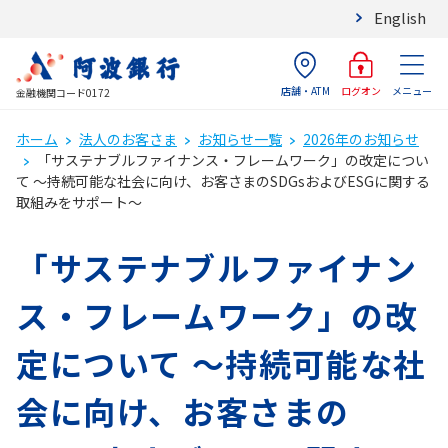
English
店舗・ATM
メニュー
ログオン
金融機関コード0172
ホーム
法人のお客さま
お知らせ一覧
2026年のお知らせ
「サステナブルファイナンス・フレームワーク」の改定につい
て ～持続可能な社会に向け、お客さまのSDGsおよびESGに関する
取組みをサポート～
「サステナブルファイナン
ス・フレームワーク」の改
定について ～持続可能な社
会に向け、お客さまの