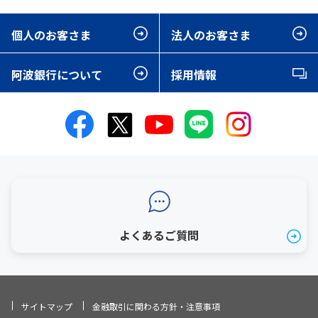
個人のお客さま
法人のお客さま
阿波銀行について
採用情報
よくあるご質問
サイトマップ
金融取引に関わる方針・注意事項