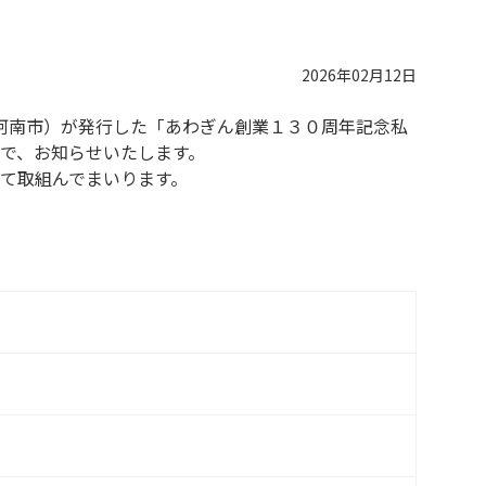
2026年02月12日
阿南市）が発行した「あわぎん創業１３０周年記念私
で、お知らせいたします。
て取組んでまいります。