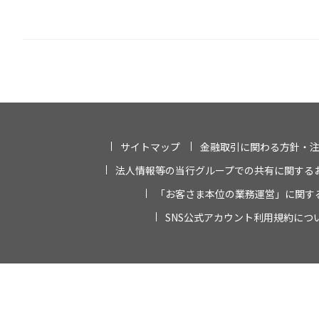
サイトマップ
金融取引に関わる方針・
法人情報等の当行グループでの共有に関する
「お客さま本位の業務運営」に関す
SNS公式アカウント利用規約につ