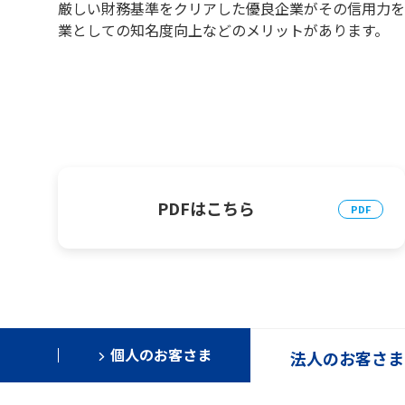
厳しい財務基準をクリアした優良企業がその信用力を
業としての知名度向上などのメリットがあります。
PDFはこちら
個人のお客さま
法人のお客さま