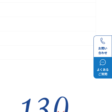
お問い
合わせ
よくある
ご質問