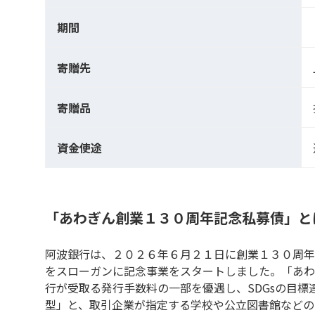
期間
寄贈先
寄贈品
資金使途
「あわぎん創業１３０周年記念私募債」と
阿波銀行は、２０２６年６月２１日に創業１３０周年
をスローガンに記念事業をスタートしました。「あわ
行が受取る発行手数料の一部を優遇し、SDGsの目標
型」と、取引企業が指定する学校や公立図書館などの