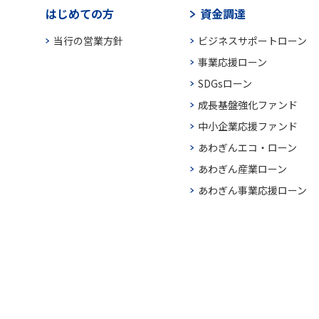
はじめての方
資金調達
当行の営業方針
ビジネスサポートローン
事業応援ローン
SDGsローン
成長基盤強化ファンド
中小企業応援ファンド
あわぎんエコ・ローン
あわぎん産業ローン
あわぎん事業応援ローン