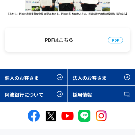
PDFはこちら
個人のお客さま
法人のお客さま
阿波銀行について
採用情報