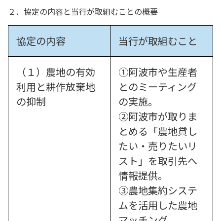
２．協定の内容と当行が取組むことの概要
協定の内容
当行が取組むこと
（１）農地の有効
①阿波市や生産者
利用と耕作放棄地
とのミーティング
の抑制
の実施。
②阿波市が取りま
とめる「農地貸し
たい・売りたいリ
スト」を取引先へ
情報提供。
③農地集約システ
ムを活用した農地
マッチング。