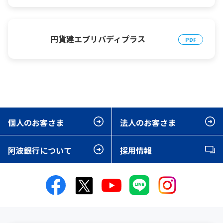
円貨建エブリバディプラス
個人のお客さま
法人のお客さま
阿波銀行について
採用情報