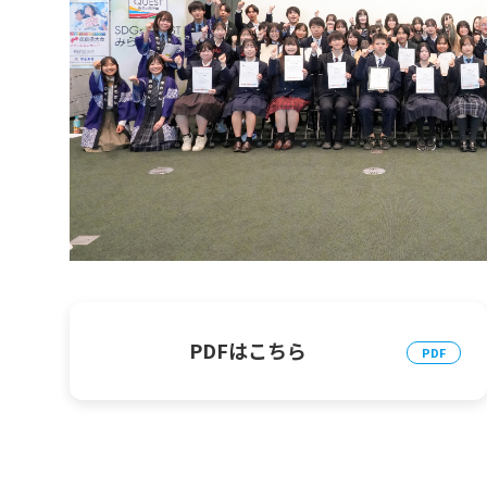
PDFはこちら