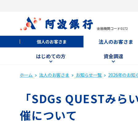
金融機関コード0172
法人のお客さま
個人のお客さま
はじめての方
資金調達
ホーム
法人のお客さま
お知らせ一覧
2026年のお知
「SDGs QUEST
催について