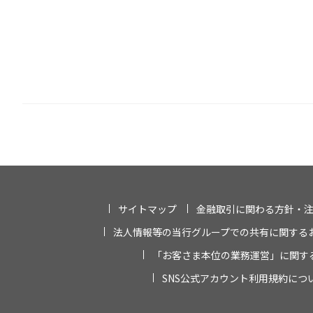
サイトマップ
金融取引に関わる方針・
法人情報等の当行グループでの共有に関する
「お客さま本位の業務運営」に関す
SNS公式アカウント利用規約につ