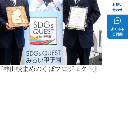
お問い
合わせ
よくある
ご質問