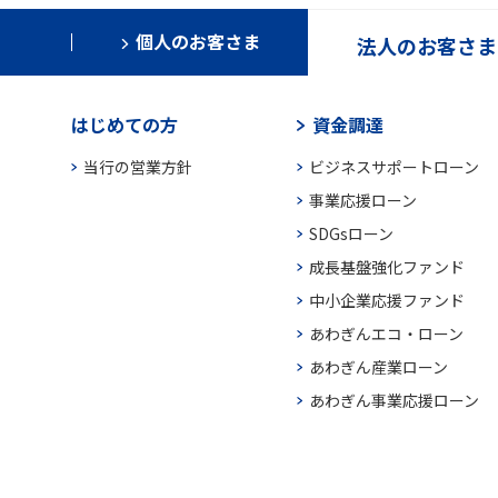
個人のお客さま
法人のお客さま
はじめての方
資金調達
当行の営業方針
ビジネスサポートローン
事業応援ローン
SDGsローン
成長基盤強化ファンド
中小企業応援ファンド
あわぎんエコ・ローン
あわぎん産業ローン
あわぎん事業応援ローン