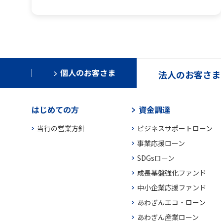
個人のお客さま
法人のお客さま
はじめての方
資金調達
当行の営業方針
ビジネスサポートローン
事業応援ローン
SDGsローン
成長基盤強化ファンド
中小企業応援ファンド
あわぎんエコ・ローン
あわぎん産業ローン