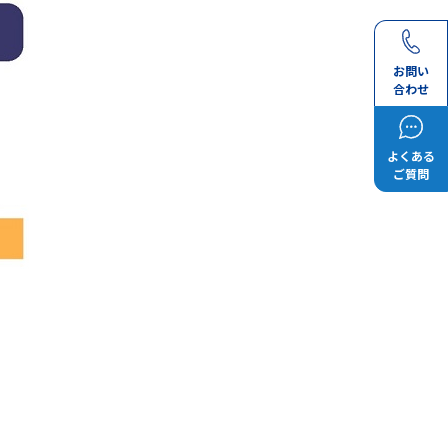
お問い
合わせ
よくある
ご質問