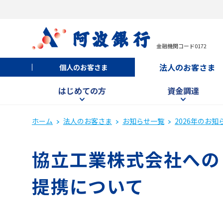
金融機関コード0172
法人のお客さま
個人のお客さま
はじめての方
資金調達
ホーム
法人のお客さま
お知らせ一覧
2026年のお知
協立工業株式会社への
提携について