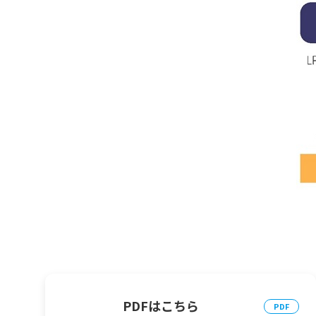
PDFはこちら