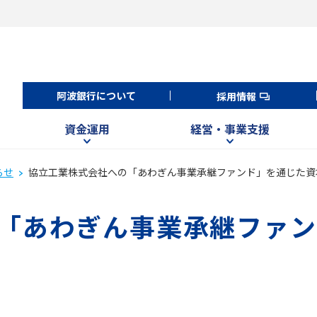
阿波銀行について
採用情報
資金運用
経営・事業支援
らせ
協立工業株式会社への「あわぎん事業承継ファンド」を通じた資
「あわぎん事業承継ファン