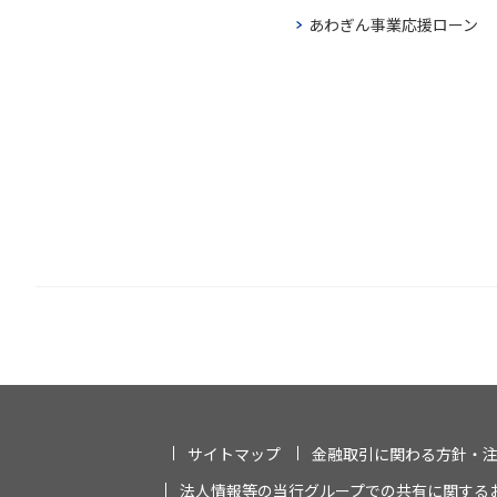
あわぎん事業応援ローン
サイトマップ
金融取引に関わる方針・
法人情報等の当行グループでの共有に関する