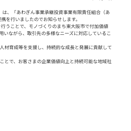
）は、「あわぎん事業承継投資事業有限責任組合（あ
提携を行いましたのでお知らせします。
を行うことで、モノづくりのまち東大阪市で付加価値
用いながら、取引先の多様なニーズに対応しているこ
人材育成等を支援し、持続的な成長と発展に貢献して
ことで、お客さまの企業価値向上と持続可能な地域社