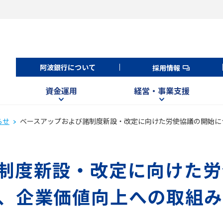
阿波銀行について
採用情報
資金運用
経営・事業支援
らせ
ベースアップおよび諸制度新設・改定に向けた労使協議の開始に
制度新設・改定に向けた労
、企業価値向上への取組み