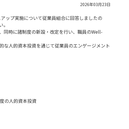
2026年03月23日
スアップ実施について従業員組合に回答しましたの
い。
同時に諸制度の新設・改定を行い、職員のWell-
的な人的資本投資を通じて従業員のエンゲージメント
度の人的資本投資