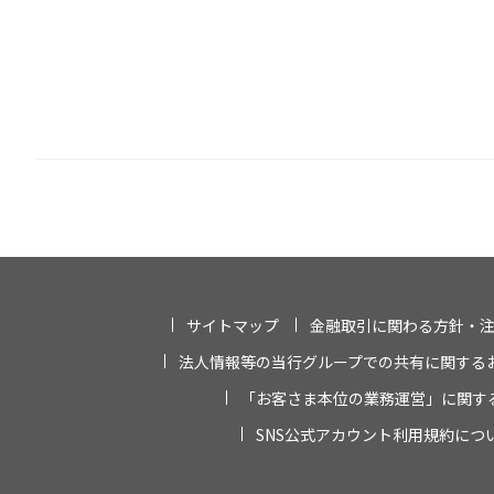
サイトマップ
金融取引に関わる方針・
法人情報等の当行グループでの共有に関する
「お客さま本位の業務運営」に関す
SNS公式アカウント利用規約につ