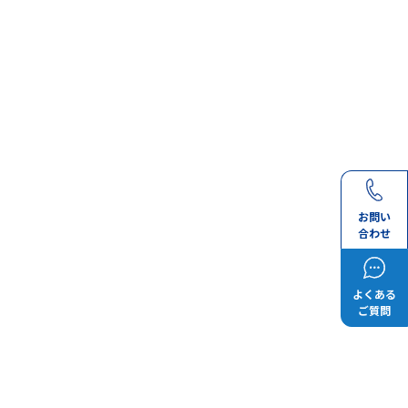
お問い
合わせ
よくある
ご質問