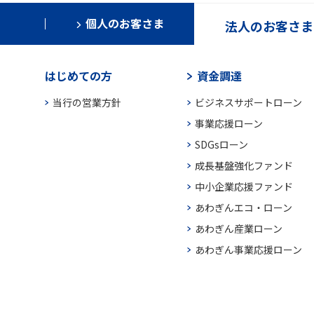
個人のお客さま
法人のお客さま
はじめての方
資金調達
当行の営業方針
ビジネスサポートローン
事業応援ローン
SDGsローン
成長基盤強化ファンド
中小企業応援ファンド
あわぎんエコ・ローン
あわぎん産業ローン
あわぎん事業応援ローン