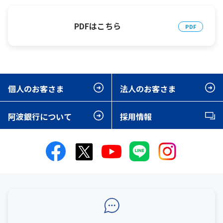
PDFはこちら
個人のお客さま
法人のお客さま
阿波銀行について
採用情報