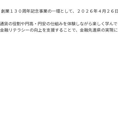
、創業１３０周年記念事業の一環として、２０２６年４月２６
通貨の役割や円高・円安の仕組みを体験しながら楽しく学んで
金融リテラシーの向上を支援することで、金融先進県の実現に