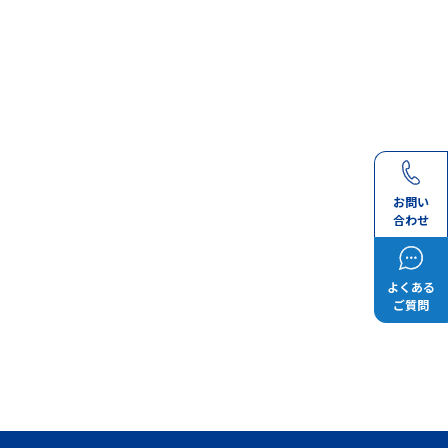
お問い
合わせ
よくある
ご質問