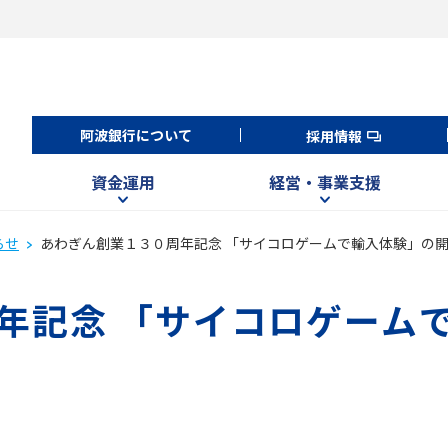
阿波銀行について
採用情報
資金運用
経営・事業支援
らせ
あわぎん創業１３０周年記念 「サイコロゲームで輸入体験」の
年記念 「サイコロゲーム