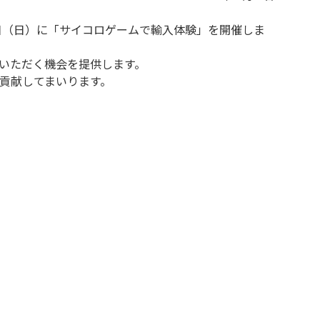
日（日）に「サイコロゲームで輸入体験」を開催しま
いただく機会を提供します。
貢献してまいります。