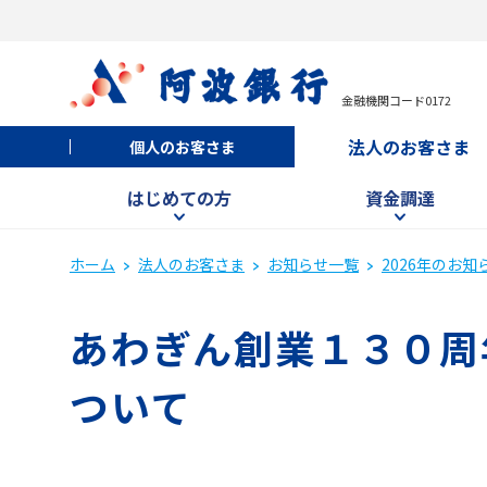
金融機関コード0172
法人のお客さま
個人のお客さま
はじめての方
資金調達
ホーム
法人のお客さま
お知らせ一覧
2026年のお知
あわぎん創業１３０周
ついて