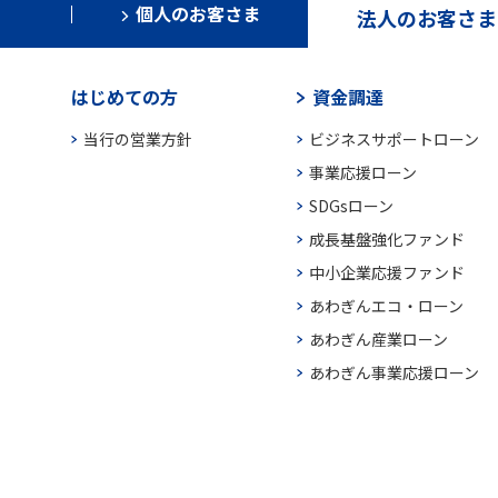
個人のお客さま
法人のお客さま
はじめての方
資金調達
当行の営業方針
ビジネスサポートローン
事業応援ローン
SDGsローン
成長基盤強化ファンド
中小企業応援ファンド
あわぎんエコ・ローン
あわぎん産業ローン
あわぎん事業応援ローン