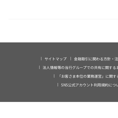
サイトマップ
金融取引に関わる方針・
法人情報等の当行グループでの共有に関する
「お客さま本位の業務運営」に関す
SNS公式アカウント利用規約につ