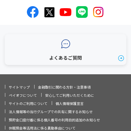
よくあるご質問
サイトマップ
金融取引に関わる方針・注意事項
ペイオフについて
安心してご利用いただくために
サイトのご利用について
個人情報保護宣言
法人情報等の当行グループでの共有に関するお知らせ
預貯金口座付番に係る個人番号の利用目的追加のお知らせ
休眠預金等活用法に係る異動事由について