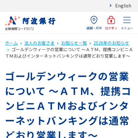
English
店舗・ATM
メニュー
ログオン
金融機関コード0172
ホーム
法人のお客さま
お知らせ一覧
2026年のお知らせ
ゴールデンウィークの営業について ～ＡＴＭ、提携コンビニＡ
ＴＭおよびインターネットバンキングは通常どおり営業します～
ゴールデンウィークの営業
について ～ＡＴＭ、提携コ
ンビニＡＴＭおよびインタ
ーネットバンキングは通常
どおり営業します～