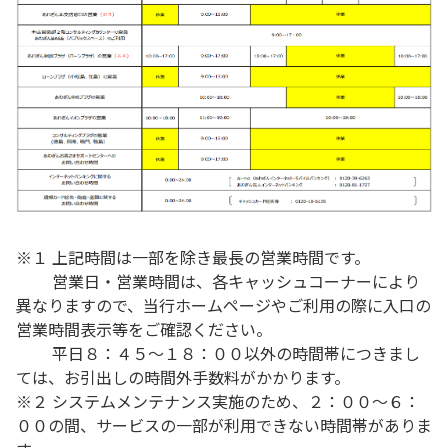
※１ 上記時間は一部を除き最長の営業時間です。
営業日・営業時間は、各キャッシュコーナーにより
異なりますので、当行ホームページやご利用の際に入口の
営業時間表示等をご確認ください。
平日８：４５～１８：００以外の時間帯につきまし
ては、お引出しの時間外手数料がかかります。
※２ システムメンテナンス実施のため、２：００～６：
００の間、サービスの一部が利用できない時間帯がありま