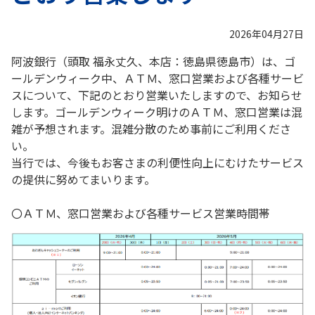
2026年04月27日
阿波銀行（頭取 福永丈久、本店：徳島県徳島市）は、ゴ
ールデンウィーク中、ＡＴＭ、窓口営業および各種サービ
スについて、下記のとおり営業いたしますので、お知らせ
します。ゴールデンウィーク明けのＡＴＭ、窓口営業は混
雑が予想されます。混雑分散のため事前にご利用くださ
い。
当行では、今後もお客さまの利便性向上にむけたサービス
の提供に努めてまいります。
〇ＡＴＭ、窓口営業および各種サービス営業時間帯