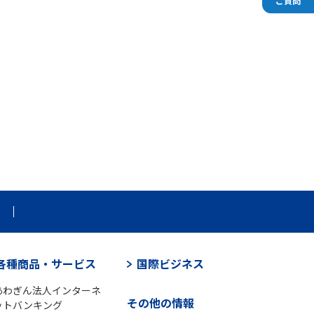
ご質問
各種商品・サービス
国際ビジネス
あわぎん法人インターネ
その他の情報
ットバンキング