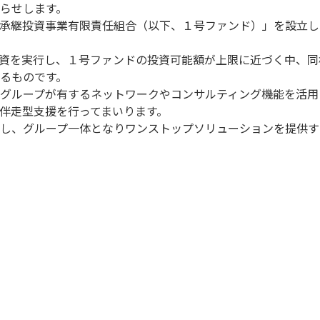
らせします。
承継投資事業有限責任組合（以下、１号ファンド）」を設立し
資を実行し、１号ファンドの投資可能額が上限に近づく中、同
るものです。
グループが有するネットワークやコンサルティング機能を活用
伴走型支援を行ってまいります。
し、グループ一体となりワンストップソリューションを提供す