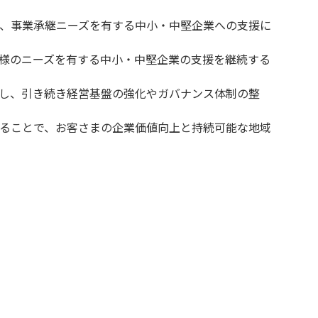
、事業承継ニーズを有する中小・中堅企業への支援に
様のニーズを有する中小・中堅企業の支援を継続する
し、引き続き経営基盤の強化やガバナンス体制の整
ることで、お客さまの企業価値向上と持続可能な地域