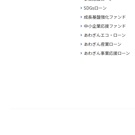
SDGsローン
成長基盤強化ファンド
中小企業応援ファンド
あわぎんエコ・ローン
あわぎん産業ローン
あわぎん事業応援ローン