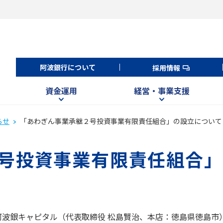
阿波銀行について
採用情報
資金運用
経営・事業支援
らせ
「あわぎん事業承継２号投資事業有限責任組合」の設立について
号投資事業有限責任組合」
阿波銀キャピタル（代表取締役 松島賢治、本店：徳島県徳島市