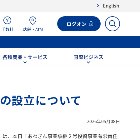
English
ログオン
手数料
店舗・ATM
各種商品・サービス
国際ビジネス
の設立について
2026年05月08日
）は、本日「あわぎん事業承継２号投資事業有限責任