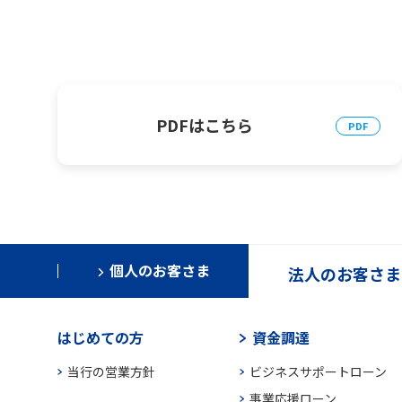
PDFはこちら
個人のお客さま
法人のお客さま
はじめての方
資金調達
当行の営業方針
ビジネスサポートローン
事業応援ローン