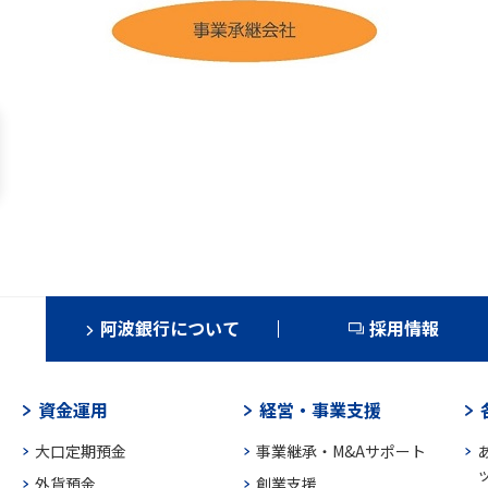
阿波銀行について
採用情報
資金運用
経営・事業支援
大口定期預金
事業継承・M&Aサポート
外貨預金
創業支援