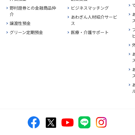
野村證券との金融商品仲
ビジネスマッチング
介
あわぎん人材紹介サービ
譲渡性預金
ス
グリーン定期預金
医療・介護サポート
ス