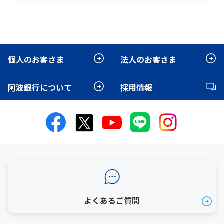
個人のお客さま
法人のお客さま
阿波銀行について
採用情報
よくあるご質問