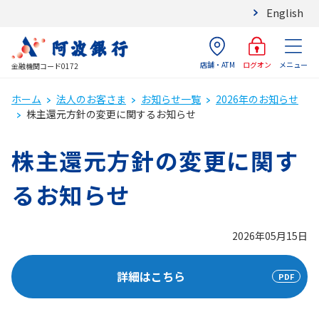
English
店舗・ATM
メニュー
ログオン
金融機関コード0172
ホーム
法人のお客さま
お知らせ一覧
2026年のお知らせ
株主還元方針の変更に関するお知らせ
株主還元方針の変更に関す
るお知らせ
2026年05月15日
詳細はこちら