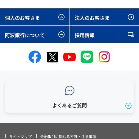
個人のお客さま
法人のお客さま
阿波銀行について
採用情報
よくあるご質問
サイトマップ
金融取引に関わる方針・注意事項