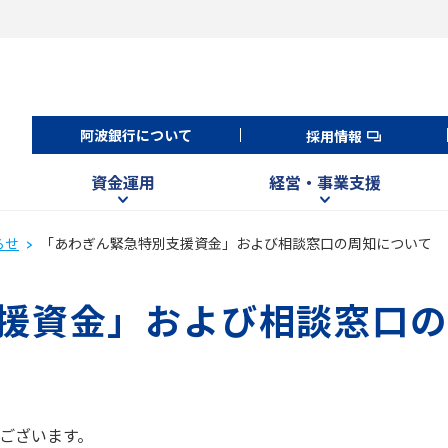
阿波銀行について
採用情報
資金運用
経営・事業支援
らせ
「あわぎん緊急特別支援資金」および相談窓口の周知について
援資金」および相談窓口の
ございます。