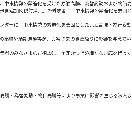
、中東情勢の緊迫化を受けた原油高騰、為替変動および物価高
米国追加関税対策）」の対象者に「中東情勢の緊迫化を要因と
ンターに「中東情勢の緊迫化を要因とした原油高騰・為替変動
の高騰や納期遅延等が、お客さまの資金繰りに影響を与えてい
業者のみなさまのご相談に、迅速かつきめ細かな対応を行って
高騰・為替変動・物価高騰等により事業に影響の生じる法人ま