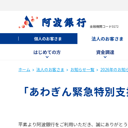
金融機関コード0172
法人のお客さま
個人のお客さま
はじめての方
資金調達
ホーム
法人のお客さま
お知らせ一覧
2026年のお知
「あわぎん緊急特別支
平素より阿波銀行をご利用いただき、誠にありがとう