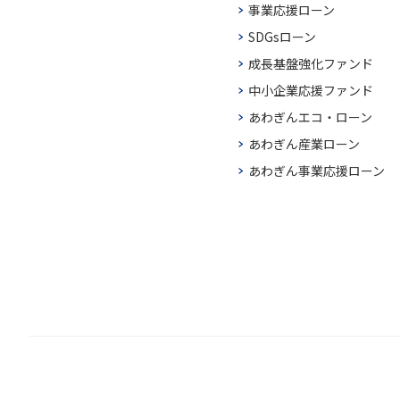
事業応援ローン
SDGsローン
成長基盤強化ファンド
中小企業応援ファンド
あわぎんエコ・ローン
あわぎん産業ローン
あわぎん事業応援ローン