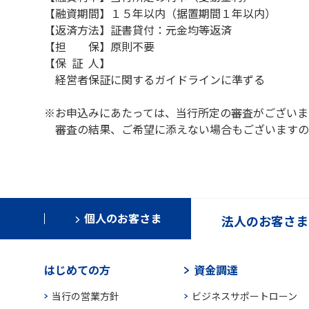
【融資期間】１５年以内（据置期間１年以内）
【返済方法】証書貸付：元金均等返済
【担 保】原則不要
【保 証 人】
経営者保証に関するガイドラインに準ずる
※お申込みにあたっては、当行所定の審査がございま
審査の結果、ご希望に添えない場合もございますの
個人のお客さま
法人のお客さま
はじめての方
資金調達
当行の営業方針
ビジネスサポートローン