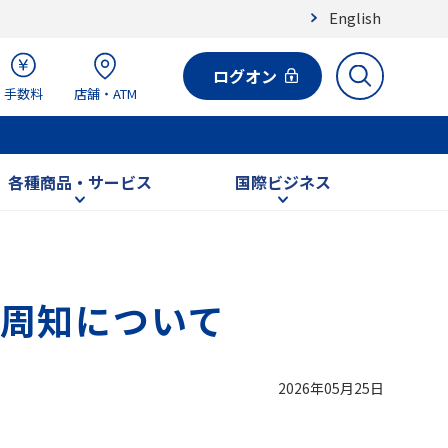
English
ログオン
手数料
店舗・ATM
各種商品・サービス
国際ビジネス
周知について
2026年05月25日