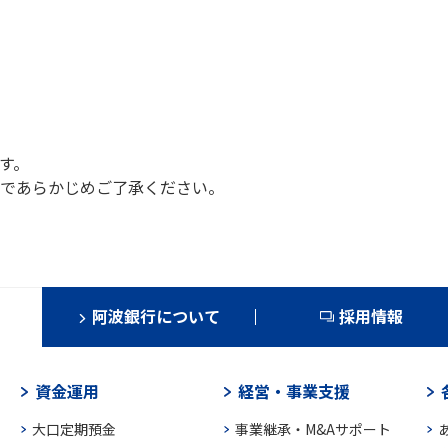
す。
であらかじめご了承ください。
阿波銀行について
採用情報
資金運用
経営・事業支援
大口定期預金
事業継承・M&Aサポート