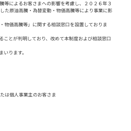
騰等によるお客さまへの影響を考慮し、２０２６年３
した原油高騰・為替変動・物価高騰等により事業に影
・物価高騰等」に関する相談窓口を設置しておりま
ることが判明しており、改めて本制度および相談窓口
まいります。
たは個人事業主のお客さま