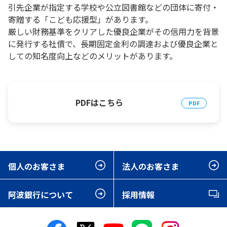
引先企業が指定する学校や公立図書館などの団体に寄付・
寄贈する「こども応援型」があります。
厳しい財務基準をクリアした優良企業がその信用力を背景
に発行する社債で、長期固定金利の調達および優良企業と
しての知名度向上などのメリットがあります。
PDFはこちら
個人のお客さま
法人のお客さま
阿波銀行について
採用情報