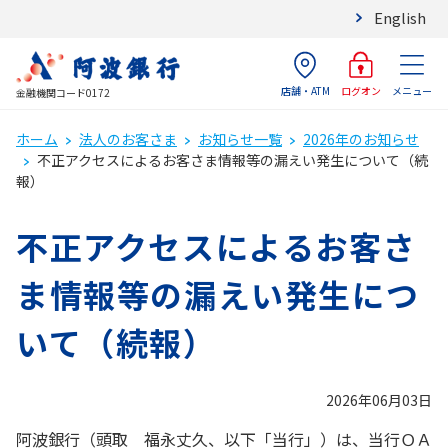
English
店舗・ATM
メニュー
ログオン
金融機関コード0172
ホーム
法人のお客さま
お知らせ一覧
2026年のお知らせ
不正アクセスによるお客さま情報等の漏えい発生について（続
報）
不正アクセスによるお客さ
ま情報等の漏えい発生につ
いて（続報）
2026年06月03日
阿波銀行（頭取 福永丈久、以下「当行」）は、当行ＯＡ