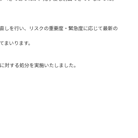
直しを行い、リスクの重要度・緊急度に応じて最新の
てまいります。
に対する処分を実施いたしました。