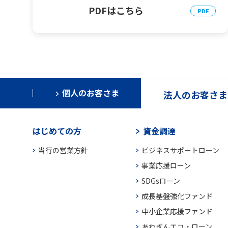
PDFはこちら
個人のお客さま
法人のお客さま
はじめての方
資金調達
当行の営業方針
ビジネスサポートローン
事業応援ローン
SDGsローン
成長基盤強化ファンド
中小企業応援ファンド
あわぎんエコ・ローン