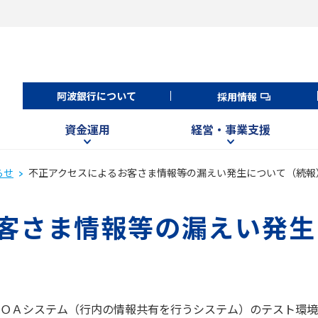
阿波銀行について
採用情報
資金運用
経営・事業支援
らせ
不正アクセスによるお客さま情報等の漏えい発生について（続報
客さま情報等の漏えい発生
ＯＡシステム（行内の情報共有を行うシステム）のテスト環境