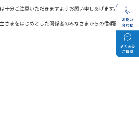
は十分ご注意いただきますようお願い申しあげます。
お問い
主さまをはじめとした関係者のみなさまからの信頼回
合わせ
よくある
ご質問