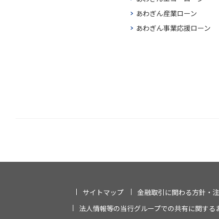
あわぎん産業ローン
あわぎん事業応援ローン
サイトマップ
金融取引に関わる方針・
法人情報等の当行グループでの共有に関する