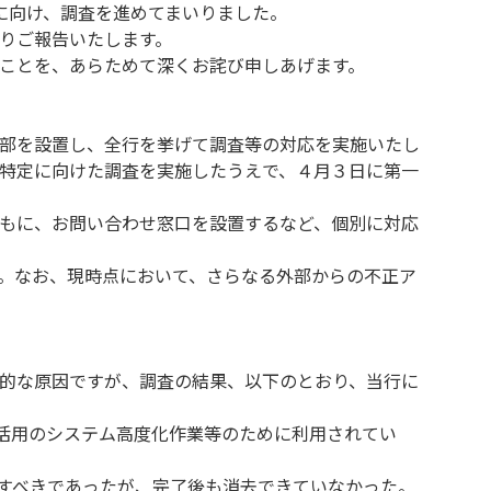
に向け、調査を進めてまいりました。
りご報告いたします。
ことを、あらためて深くお詫び申しあげます。
部を設置し、全行を挙げて調査等の対応を実施いたし
特定に向けた調査を実施したうえで、４月３日に第一
もに、お問い合わせ窓口を設置するなど、個別に対応
。なお、現時点において、さらなる外部からの不正ア
的な原因ですが、調査の結果、以下のとおり、当行に
I活用のシステム高度化作業等のために利用されてい
去すべきであったが、完了後も消去できていなかった。