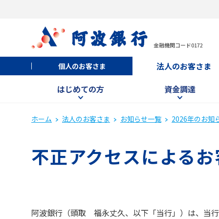
金融機関コード0172
法人のお客さま
個人のお客さま
はじめての方
資金調達
ホーム
法人のお客さま
お知らせ一覧
2026年のお知
不正アクセスによるお
阿波銀行（頭取 福永丈久、以下「当行」）は、当行