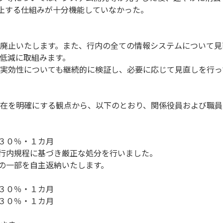
防止する仕組みが十分機能していなかった。
廃止いたします。また、行内の全ての情報システムについて見
低減に取組みます。
実効性についても継続的に検証し、必要に応じて見直しを行っ
在を明確にする観点から、以下のとおり、関係役員および職員
０％・１カ月
は行内規程に基づき厳正な処分を行いました。
酬の一部を自主返納いたします。
０％・１カ月
０％・１カ月