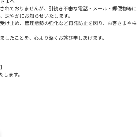
さまへ
されておりませんが、引続き不審な電話・メール・郵便物等に
、速やかにお知らせいたします。
受け止め、管理態勢の強化など再発防止を図り、お客さまや株
ましたことを、心より深くお詫び申しあげます。
】
たします。