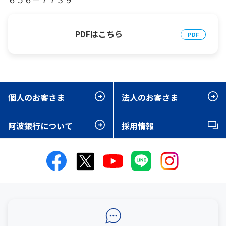
PDFはこちら
個人のお客さま
法人のお客さま
阿波銀行について
採用情報