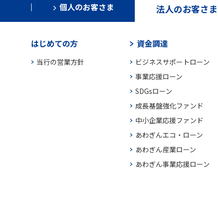
個人のお客さま
法人のお客さま
はじめての方
資金調達
当行の営業方針
ビジネスサポートローン
事業応援ローン
SDGsローン
成長基盤強化ファンド
中小企業応援ファンド
あわぎんエコ・ローン
あわぎん産業ローン
あわぎん事業応援ローン