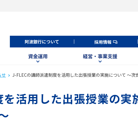
阿波銀行について
採用情報
資金運用
経営・事業支援
らせ
J-FLECの講師派遣制度を活用した出張授業の実施について ～
制度を活用した出張授業の実
～