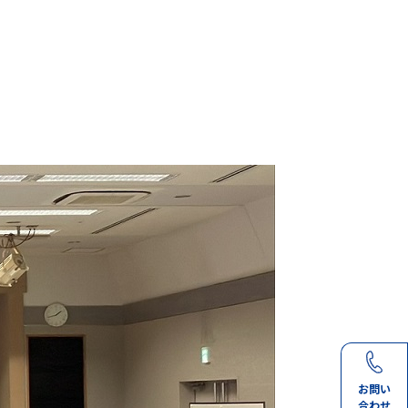
お問い
合わせ