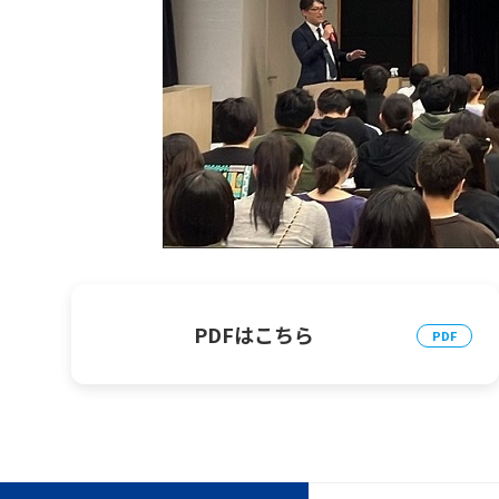
PDFはこちら