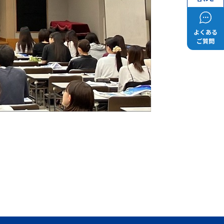
よくある
ご質問