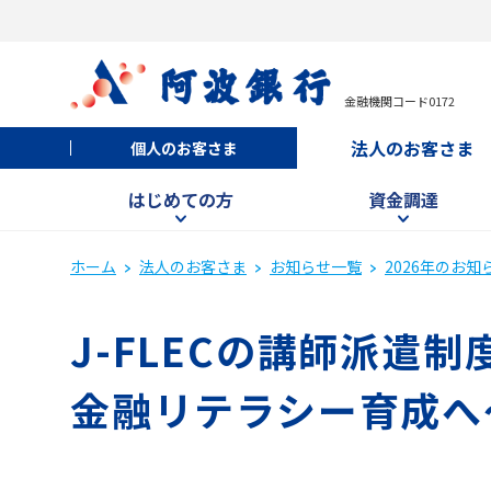
金融機関コード0172
法人のお客さま
個人のお客さま
はじめての方
資金調達
ホーム
法人のお客さま
お知らせ一覧
2026年のお知
J-FLECの講師派遣
金融リテラシー育成へ