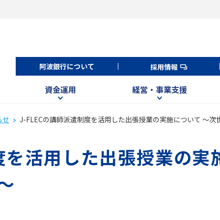
阿波銀行について
採用情報
資金運用
経営・事業支援
らせ
J-FLECの講師派遣制度を活用した出張授業の実施について ～
制度を活用した出張授業の実
～