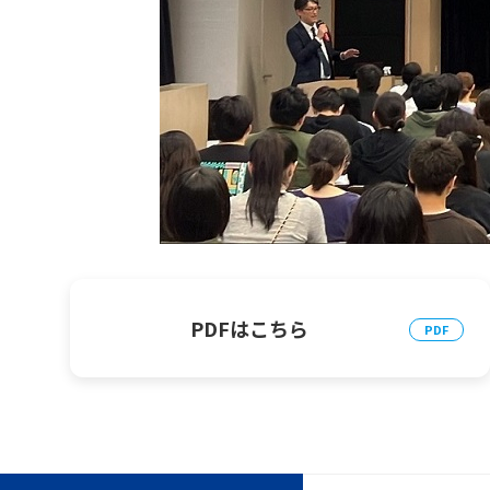
PDFはこちら