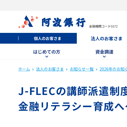
金融機関コード0172
法人のお客さま
個人のお客さま
はじめての方
資金調達
ホーム
法人のお客さま
お知らせ一覧
2026年のお知
J-FLECの講師派遣
金融リテラシー育成へ