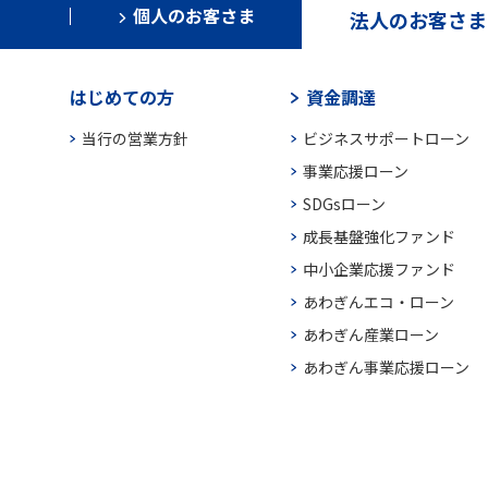
個人のお客さま
法人のお客さま
はじめての方
資金調達
当行の営業方針
ビジネスサポートローン
事業応援ローン
SDGsローン
成長基盤強化ファンド
中小企業応援ファンド
あわぎんエコ・ローン
あわぎん産業ローン
あわぎん事業応援ローン