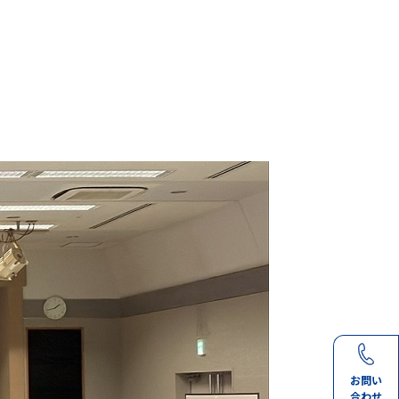
お問い
合わせ