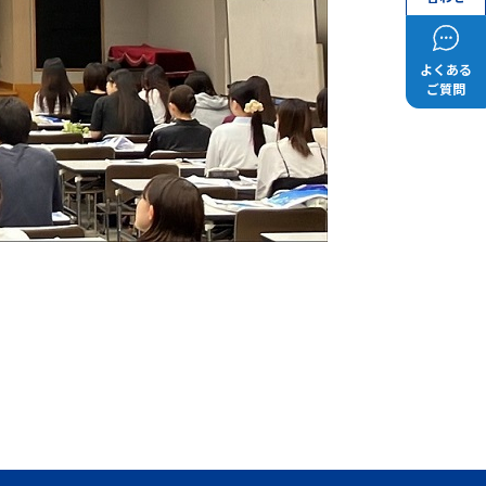
よくある
ご質問