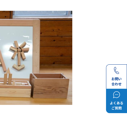
お問い
合わせ
よくある
ご質問