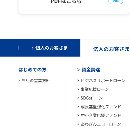
PDFはこちら
個人のお客さま
法人のお客さま
はじめての方
資金調達
当行の営業方針
ビジネスサポートローン
事業応援ローン
SDGsローン
成長基盤強化ファンド
中小企業応援ファンド
あわぎんエコ・ローン