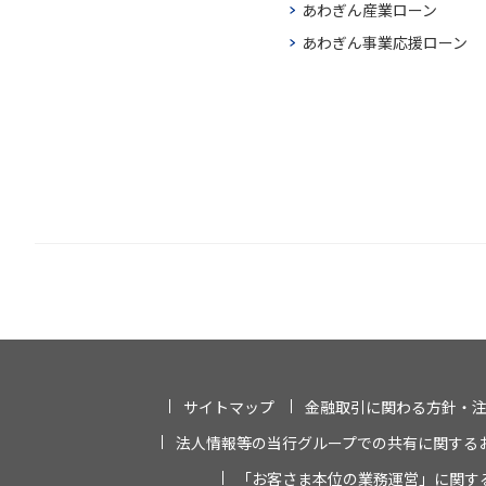
あわぎん産業ローン
あわぎん事業応援ローン
サイトマップ
金融取引に関わる方針・
法人情報等の当行グループでの共有に関する
「お客さま本位の業務運営」に関す