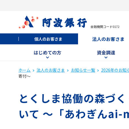
金融機関コード0172
法人のお客さま
個人のお客さま
はじめての方
資金調達
ホーム
法人のお客さま
お知らせ一覧
2026年のお知
寄付～
とくしま協働の森づく
いて ～「あわぎんai