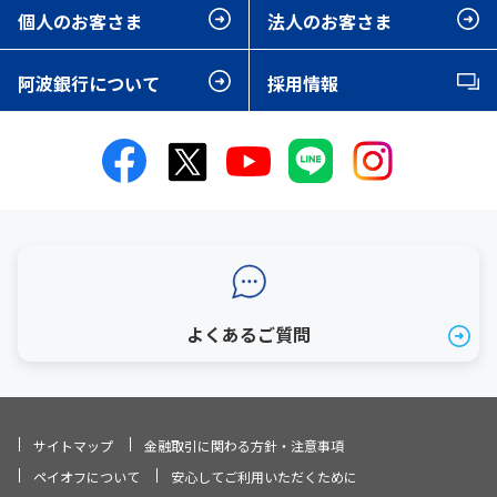
個人のお客さま
法人のお客さま
阿波銀行について
採用情報
よくあるご質問
サイトマップ
金融取引に関わる方針・注意事項
ペイオフについて
安心してご利用いただくために