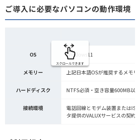
ご導入に必要なパソコンの動作環境
OS
Windows11
スクロールできます
メモリー
上記日本語OSが推奨するメモリ、
ハードディスク
NTFS必須・空き容量600MB以
接続環境
電話回線とモデム装置またはIS
タ提供のVALUXサービスの契約