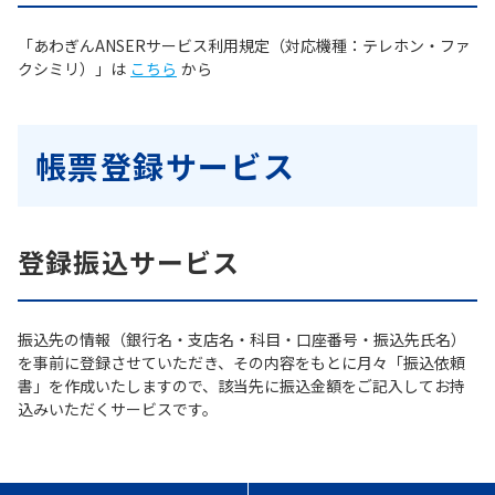
「あわぎんANSERサービス利用規定（対応機種：テレホン・ファ
クシミリ）」は
こちら
から
帳票登録サービス
登録振込サービス
振込先の情報（銀行名・支店名・科目・口座番号・振込先氏名）
を事前に登録させていただき、その内容をもとに月々「振込依頼
書」を作成いたしますので、該当先に振込金額をご記入してお持
込みいただくサービスです。