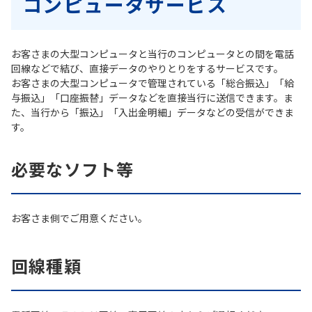
コンピュータサービス
お客さまの大型コンピュータと当行のコンピュータとの間を電話
回線などで結び、直接データのやりとりをするサービスです。
お客さまの大型コンピュータで管理されている「総合振込」「給
与振込」「口座振替」データなどを直接当行に送信できます。ま
た、当行から「振込」「入出金明細」データなどの受信ができま
す。
必要なソフト等
お客さま側でご用意ください。
回線種穎