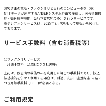
お客さまの電話・ファクシミリと当行のコンピュータを（株）
NTTデータが運営するANSERシステム経由で接続し、照会情報機
能・振込振替機能（当行本支店宛のみ）を行うサービスです。
※テレフォンサービスは、2025年9月末をもって取扱いを終了し
ております。
サービス手数料（含む消費税等）
〇ファクシミリサービス
月額手数料 1登録につき1,100円
上記は、照会情報機能のみを利用した場合の手数料であり、振込
振替機能を併せて利用する場合は、別途、支払口座登録店1ヶ店に
つき月額手数料1,100円が必要となる。
ご利用規定