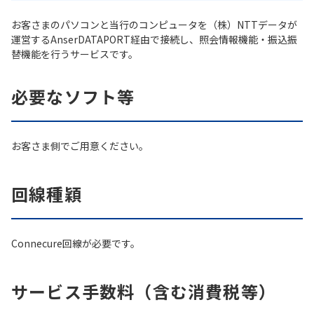
お客さまのパソコンと当行のコンピュータを（株）NTTデータが
運営するAnserDATAPORT経由で接続し、照会情報機能・振込振
替機能を行うサービスです。
必要なソフト等
お客さま側でご用意ください。
回線種穎
Connecure回線が必要です。
サービス手数料（含む消費税等）