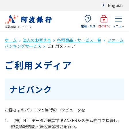
English
店舗・ATM
メニュー
ログオン
金融機関コード0172
ホーム
法人のお客さま
各種商品・サービス一覧
ファーム
バンキングサービス
ご利用メディア
ご利用メディア
ナビバンク
お客さまのパソコンと当行のコンピュータを
（株）NTTデータが運営するANSERシステム経由で接続し、
照会情報機能・振込振替機能を行う。