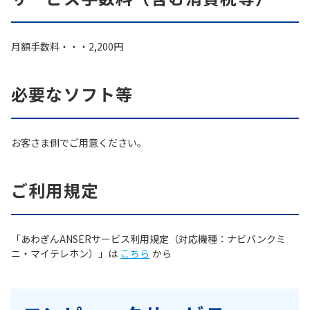
月額手数料・・・2,200円
必要なソフト等
お客さま側でご用意ください。
ご利用規定
「あわぎんANSERサービス利用規定（対応機種：ナビバンクミ
ニ・マイテレホン）」は
こちら
から