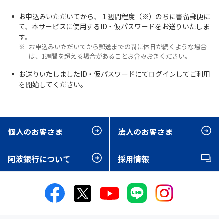
お申込みいただいてから、１週間程度（※）のちに書留郵便に
て、本サービスに使用するID・仮パスワードをお送りいたしま
す。
お申込みいただいてから郵送までの間に休日が続くような場合
は、1週間を超える場合があることお含みおきください。
お送りいたしましたID・仮パスワードにてログインしてご利用
を開始してください。
個人のお客さま
法人のお客さま
阿波銀行について
採用情報