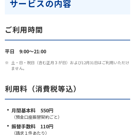
サービスの内容
ご利用時間
平日 9:00～21:00
土・日・祝日（含む正月３が日）および12月31日はご利用いただけ
ません。
利用料（消費税等込）
月間基本料 550円
（預金口座振替契約ごと）
振替手数料 110円
（請求１件あたり）