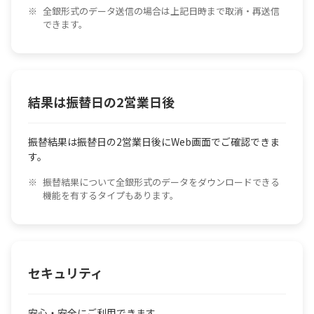
全銀形式のデータ送信の場合は上記日時まで取消・再送信
できます。
結果は振替日の2営業日後
振替結果は振替日の2営業日後にWeb画面でご確認できま
す。
振替結果について全銀形式のデータをダウンロードできる
機能を有するタイプもあります。
セキュリティ
安心・安全にご利用できます。