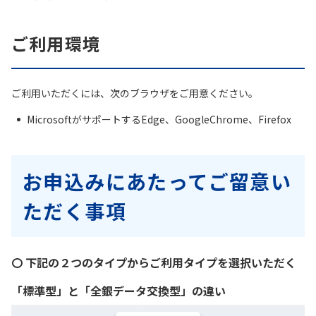
ご利用環境
ご利用いただくには、次のブラウザをご用意ください。
MicrosoftがサポートするEdge、GoogleChrome、Firefox
お申込みにあたってご留意い
ただく事項
〇 下記の２つのタイプからご利用タイプを選択いただく
「標準型」と「全銀データ交換型」の違い