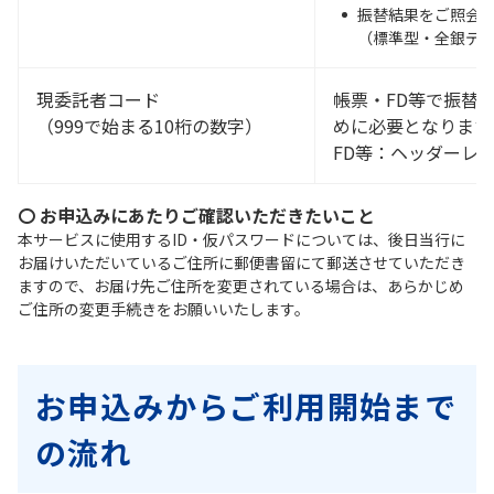
振替結果をご照会
（標準型・全銀デ
現委託者コード
帳票・FD等で振替
（999で始まる10桁の数字）
めに必要となります
FD等：ヘッダーレ
〇 お申込みにあたりご確認いただきたいこと
本サービスに使用するID・仮パスワードについては、後日当行に
お届けいただいているご住所に郵便書留にて郵送させていただき
ますので、お届け先ご住所を変更されている場合は、あらかじめ
ご住所の変更手続きをお願いいたします。
お申込みからご利用開始まで
の流れ