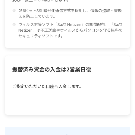
256ビットSSL暗号化通信方式を採用し、情報の盗取・書換
えを防止しています。
ウィルス対策ソフト「SaAT Netizen」の無償配布。 「SaAT
Netizen」は不正送金やウィルスからパソコンを守る無料の
セキュリティソフトです。
振替済み資金の入金は2営業日後
ご指定いただいた口座へ入金します。