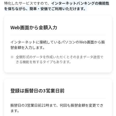
特化したサービスですので、
インターネットバンキングの機能性
を保ちながら、簡単・安価でご利用いただけます。
Web画面から金額入力
インターネットに接続しているパソコンのWeb画面から振
替金額を入力します。
全銀形式のデータを作成いただくとそのままデータ送信で
きる機能を有するタイプもあります。
登録は振替日の3営業日前
振替日の3営業日前21時まで、何回も振替金額を変更でき
ます。