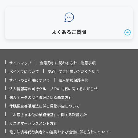
よくあるご質問
サイトマップ
金融取引に関わる方針・注意事項
ペイオフについて
安心してご利用いただくために
サイトのご利用について
個人情報保護宣言
法人情報等の当行グループでの共有に関するお知らせ
個人データの安全管理に係る基本方針
休眠預金等活用法に係る異動事由について
「お客さま本位の業務運営」に関する取組方針
カスタマーハラスメント方針
電子決済等代行業者との連携および協働に係る方針について