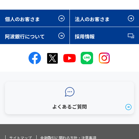
個人のお客さま
法人のお客さま
阿波銀行について
採用情報
よくあるご質問
サイトマップ
金融取引に関わる方針・注意事項