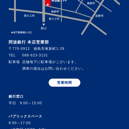
阿波銀行 本店営業部
〒770-0912 徳島市東新町1-29
TEL
088-623-3131
駐車場
店舗地下に駐車場がございます。
満車の場合はお問い合わせください。
営業時間
銀行窓口
平日 9:00～15:00
パブリックスペース
9:00～17:00