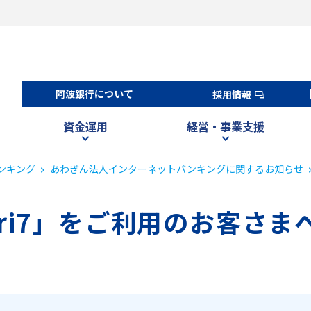
阿波銀行について
採用情報
資金運用
経営・事業支援
ンキング
あわぎん法人インターネットバンキングに関するお知らせ
afari7」をご利用のお客さま