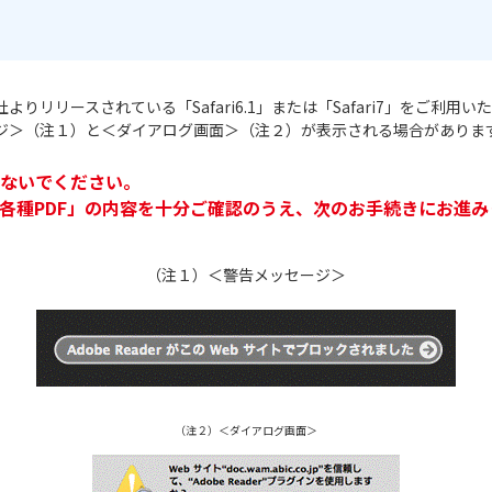
リリースされている「Safari6.1」または「Safari7」をご利
ジ＞（注１）と＜ダイアログ画面＞（注２）が表示される場合がありま
ないでください。
各種PDF」の内容を十分ご確認のうえ、次のお手続きにお進み
（注１）＜警告メッセージ＞
（注２）＜ダイアログ画面＞