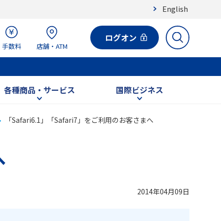
English
ログオン
手数料
店舗・ATM
各種商品・サービス
国際ビジネス
「Safari6.1」「Safari7」をご利用のお客さまへ
へ
2014年04月09日