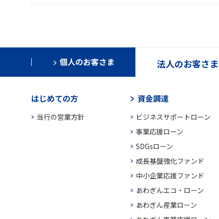
個人のお客さま
法人のお客さま
はじめての方
資金調達
当行の営業方針
ビジネスサポートローン
事業応援ローン
SDGsローン
成長基盤強化ファンド
中小企業応援ファンド
あわぎんエコ・ローン
あわぎん産業ローン