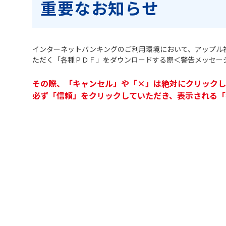
重要なお知らせ
インターネットバンキングのご利用環境において、アップル社より
ただく「各種ＰＤＦ」をダウンロードする際＜警告メッセー
その際、「キャンセル」や「×」は絶対にクリックし
必ず「信頼」をクリックしていただき、表示される「