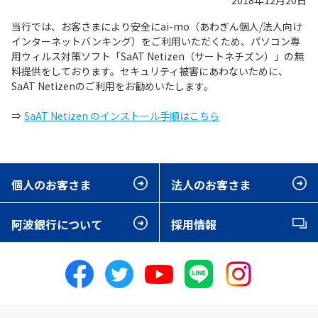
2018年12月20日
当行では、お客さまにより安全にai-mo（あわぎん個人/法人向け
インターネットバンキング）をご利用いただくため、パソコン専
用ウィルス対策ソフト「SaAT Netizen（サートネチズン）」の無
料提供をしております。セキュリティ被害にあわないために、
SaAT Netizenのご利用をお勧めいたします。
⇒
SaAT Netizen のインストール手順はこちら
個人のお客さま
法人のお客さま
阿波銀行について
採用情報