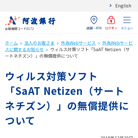
English
店舗・ATM
メニュー
ログオン
金融機関コード0172
ホーム
法人のお客さま
外為Webサービス
外為Webサービ
スに関するお知らせ
ウィルス対策ソフト「SaAT Netizen（サ
ートネチズン）」の無償提供について
ウィルス対策ソフト
「SaAT Netizen（サート
ネチズン）」の無償提供に
ついて