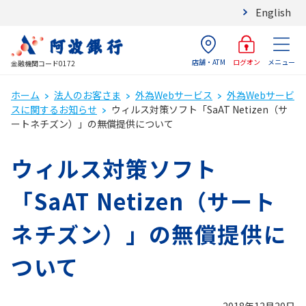
English
店舗・ATM
メニュー
ログオン
金融機関コード0172
ホーム
法人のお客さま
外為Webサービス
外為Webサービ
スに関するお知らせ
ウィルス対策ソフト「SaAT Netizen（サ
ートネチズン）」の無償提供について
ウィルス対策ソフト
「SaAT Netizen（サート
ネチズン）」の無償提供に
ついて