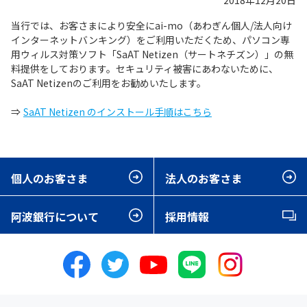
2018年12月20日
当行では、お客さまにより安全にai-mo（あわぎん個人/法人向け
インターネットバンキング）をご利用いただくため、パソコン専
用ウィルス対策ソフト「SaAT Netizen（サートネチズン）」の無
料提供をしております。セキュリティ被害にあわないために、
SaAT Netizenのご利用をお勧めいたします。
⇒
SaAT Netizen のインストール手順はこちら
個人のお客さま
法人のお客さま
阿波銀行について
採用情報