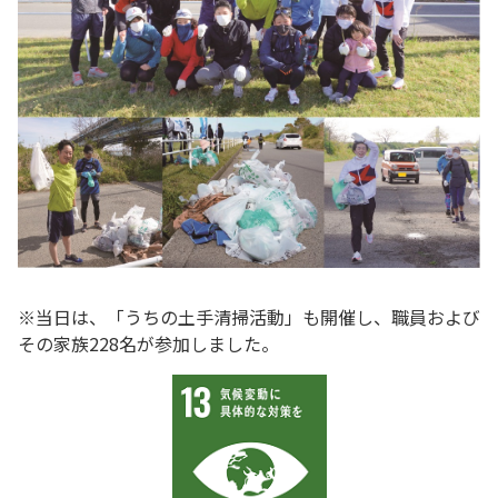
※当日は、「うちの土手清掃活動」も開催し、職員および
その家族228名が参加しました。