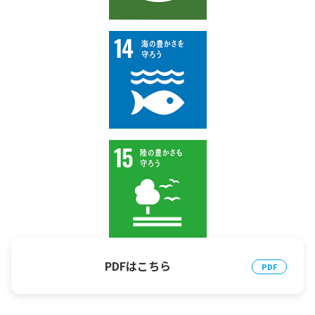
PDFはこちら