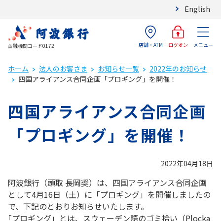
English
店舗・ATM
メニュー
ログオン
金融機関コード0172
ホーム
法人のお客さま
お知らせ一覧
2022年のお知らせ
四国アライアンス合同企画「プロギング」を開催！
四国アライアンス合同企画
「プロギング」を開催！
2022年04月18日
阿波銀行（頭取 長岡奨）は、四国アライアンス合同企画
として4月16日（土）に「プロギング」を開催しましたの
で、下記のとおりお知らせいたします。
｢プロギング」とは、スウェーデン語のゴミ拾い（Plocka