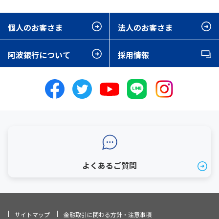
個人のお客さま
法人のお客さま
阿波銀行について
採用情報
よくあるご質問
サイトマップ
金融取引に関わる方針・注意事項