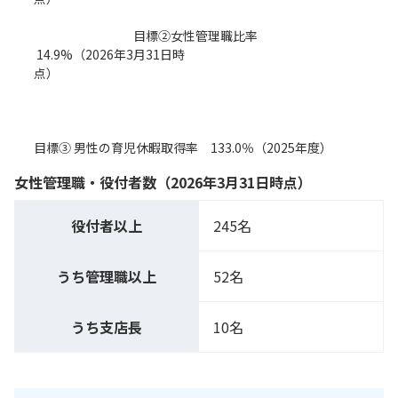
目標②女性管理職比率
14.9%（2026年3月31日時
点）
目標③ 男性の育児休暇取得率 133.0％（2025年度）
女性管理職・役付者数（2026年3月31日時点）
役付者以上
245名
うち管理職以上
52名
うち支店長
10名