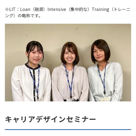
※LIT：Loan（融資）Intensive（集中的な）Training（トレーニ
ング）の略称です。
キャリアデザインセミナー