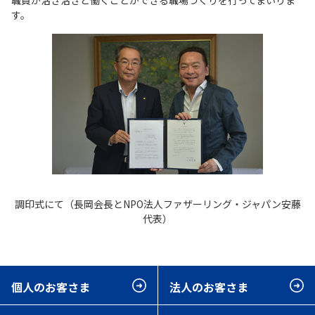
職員が活き活きと働くことができる職場づくりを行ってまいりま
す。
調印式にて（長岡会長とNPO法人ファザーリング・ジャパン安藤
代表）
個人のお客さま
法人のお客さま