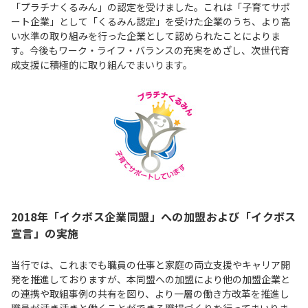
「プラチナくるみん」の認定を受けました。これは「子育てサポ
ート企業」として「くるみん認定」を受けた企業のうち、より高
い水準の取り組みを行った企業として認められたことによりま
す。今後もワーク・ライフ・バランスの充実をめざし、次世代育
成支援に積極的に取り組んでまいります。
2018年「イクボス企業同盟」への加盟および「イクボス
宣言」の実施
当行では、これまでも職員の仕事と家庭の両立支援やキャリア開
発を推進しておりますが、本同盟への加盟により他の加盟企業と
の連携や取組事例の共有を図り、より一層の働き方改革を推進し