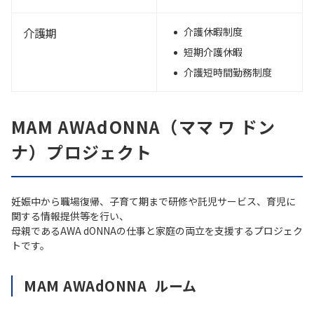
介護期
介護休暇制度
短期介護休暇
介護短時間勤務制度
MAM AWAdONNA（ママ ワ ドン
ナ）プロジェクト
妊娠中から職場復帰、子育て期まで研修や託児サービス、育児に
関する情報提供等を行い、
母親であるAWA dONNAの仕事と家庭の両立を支援するプロジェク
トです。
MAM AWAdONNA ルーム