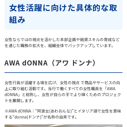
女性活躍に向けた具体的な取
組み
女性ならではの視点を活かした本部企画や融資スキルの育成など
を通じた職務の拡大を、組織全体でバックアップしています。
AWA dONNA（アワ ドンナ）
女性行員が活躍する場を広げ、女性の視点 で商品やサービスの向
上に取り組む活動です。当行で働くすべての女性職員を「AWA
dONNA」と総称し、女性が自らの手でより輝くためのプロジェク
トを展開します。
※AWA dONNA：“阿波女(あわおんな)”とイタリア語で女性を意味
する“donna(ドンナ)”が名称の由来です。