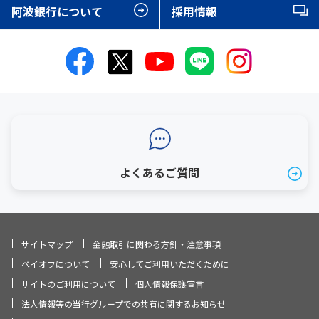
阿波銀行について
採用情報
よくあるご質問
サイトマップ
金融取引に関わる方針・注意事項
ペイオフについて
安心してご利用いただくために
サイトのご利用について
個人情報保護宣言
法人情報等の当行グループでの共有に関するお知らせ