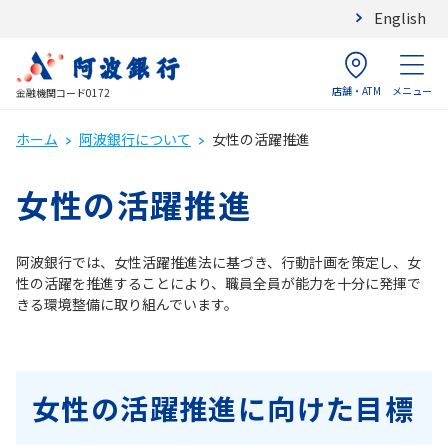
English
店舗・ATM
メニュー
金融機関コード0172
ホーム
阿波銀行について
女性の活躍推進
女性の活躍推進
阿波銀行では、女性活躍推進法に基づき、行動計画を策定し、女
性の活躍を推進することにより、職員全員が能力を十分に発揮で
きる環境整備に取り組んでいます。
女性の活躍推進に向けた目標