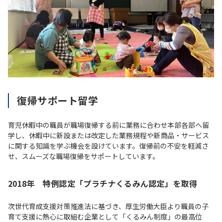
復帰サポート留学
育児休暇中の職員が職場復帰する前に業務に合わせ本部各部へ留
学し、休暇中に新設または改定した業務規程や新商品・サービス
に関する知識を学ぶ機会を設けています。復帰前の不安を軽減さ
せ、スムーズな職場復帰をサポートしています。
2018年 特例認定「プラチナくるみん認定」を取得
次世代育成支援対策推進法に基づき、厚生労働大臣より職員の子
育て支援に熱心に取組む企業として「くるみん制度」の最高位