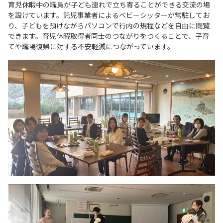
育児休暇中の職員が子ども連れで立ち寄ることができる交流の場
を設けています。託児事業者によるベビーシッターが常駐してお
り、子どもを預けながらパソコンで行内の規程などを自由に閲覧
できます。育児休暇取得者同士のつながりをつくることで、子育
てや職場復帰に対する不安軽減につながっています。