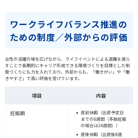
ワークライフバランス推進の
ための制度／外部からの評価
女性の活躍の場を広げながら、ライフイベントによる退職を減ら
すことで長期的にキャリア形成できる環境づくりを目標とした制
度づくりにも力を入れており、外部からも、「働きがい」や「働
きやすさ」で高い評価を受けています。
項目
内容
妊娠期
産前休暇（出産予定日
までの6週間（多胎妊娠
の場合は14週間））
産後休暇（出産後8週