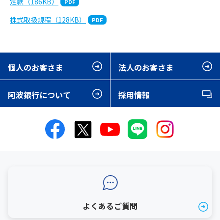
定款（186KB）
株式取扱規程（128KB）
個人のお客さま
法人のお客さま
阿波銀行について
採用情報
よくあるご質問